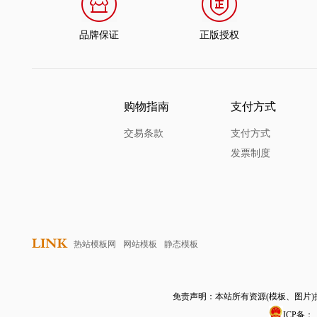
品牌保证
正版授权
购物指南
支付方式
交易条款
支付方式
发票制度
热站模板网
网站模板
静态模板
免责声明：本站所有资源(模板、图片
ICP备：