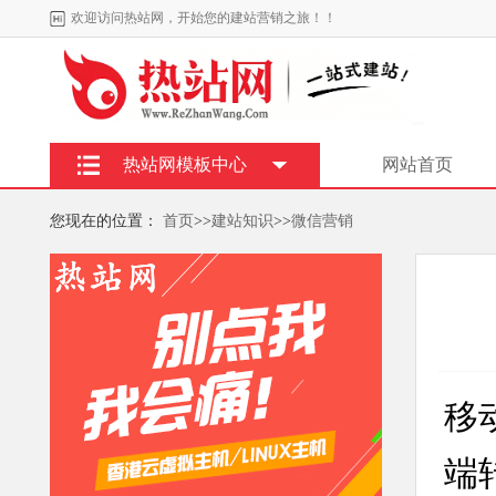
欢迎访问热站网，开始您的建站营销之旅！！
热站网模板中心
网站首页
您现在的位置：
首页
>>
建站知识
>>
微信营销
移
端